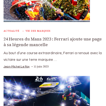
ACTUALITÉ
VIE DES MARQUES
24 Heures du Mans 2023 : Ferrari ajoute une page
à sa légende mancelle
Au bout d’une course extraordinaire, Ferrari a renoué avec la
victoire sur une terre marquée …
11 juin 2023
Jean-Michel Le Roy