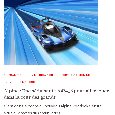
ACTUALITÉ
COMMUNICATION
SPORT AUTOMOBILE
VIE DES MARQUES
Alpine : Une séduisante A424_β pour aller jouer
dans la cour des grands
C’est dans le cadre du nouveau Alpine Paddock Centre
situé aux portes du Circuit, dans …