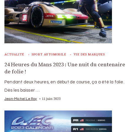
ACTUALITÉ
SPORT AUTOMOBILE
VIE DES MARQUES
24 Heures du Mans 2023 : Une nuit du centenaire
de folie !
Pendant deux heures, en début de course, ça a été la folie.
Dès les baisser …
11 juin 2023
Jean-Michel Le Roy