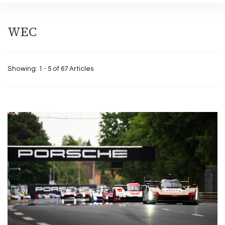
WEC
Showing: 1 - 5 of 67 Articles