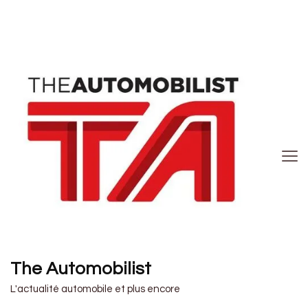
The Automobilist
L'actualité automobile et plus encore