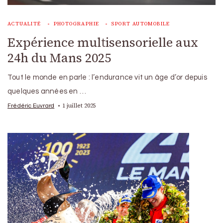
ACTUALITÉ
PHOTOGRAPHIE
SPORT AUTOMOBILE
Expérience multisensorielle aux
24h du Mans 2025
Tout le monde en parle : l’endurance vit un âge d’or depuis
quelques années en …
1 juillet 2025
Frédéric Euvrard