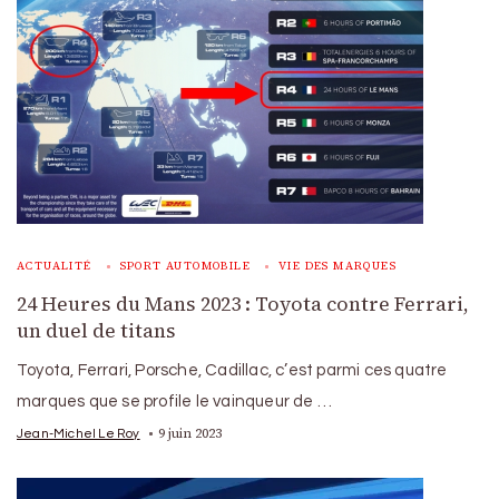
ACTUALITÉ
SPORT AUTOMOBILE
VIE DES MARQUES
24 Heures du Mans 2023 : Toyota contre Ferrari,
un duel de titans
Toyota, Ferrari, Porsche, Cadillac, c’est parmi ces quatre
marques que se profile le vainqueur de …
9 juin 2023
Jean-Michel Le Roy