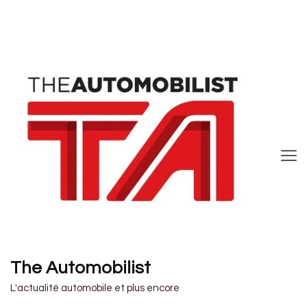
The Automobilist
L'actualité automobile et plus encore