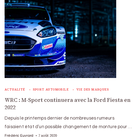
ACTUALITÉ
SPORT AUTOMOBILE
VIE DES MARQUES
WRC : M-Sport continuera avec la Ford Fiesta en
2022
Depuis le printemps dernier de nombreuses rumeurs
faisaient état d’un possible changement de monture pour …
7 août 2020
Frédéric Euvrard