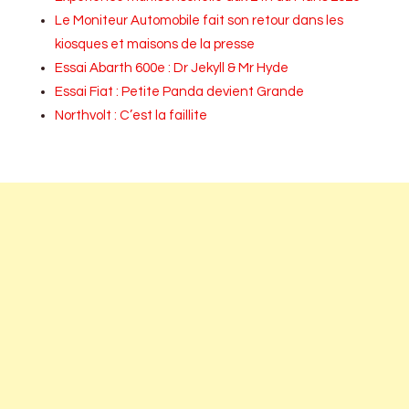
Le Moniteur Automobile fait son retour dans les
kiosques et maisons de la presse
Essai Abarth 600e : Dr Jekyll & Mr Hyde
Essai Fiat : Petite Panda devient Grande
Northvolt : C’est la faillite