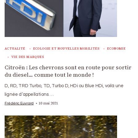
ACTUALITÉ
ECOLOGIE ET NOUVELLES MOBILITÉS
ECONOMIE
VIE DES MARQUES
Citroën : Les chevrons sont en route pour sortir
du diesel… comme tout le monde !
D, RD, TRD Turbo, TD, Turbo D, HDi ou Blue HDi, voilà une
lignée d’appellations …
10 mai 2021
Frédéric Euvrard