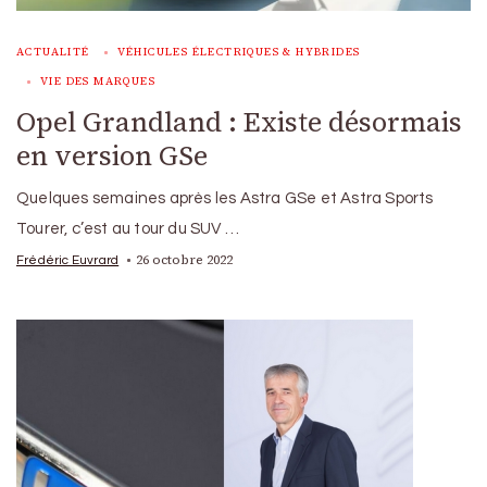
ACTUALITÉ
VÉHICULES ÉLECTRIQUES & HYBRIDES
VIE DES MARQUES
Opel Grandland : Existe désormais
en version GSe
Quelques semaines après les Astra GSe et Astra Sports
Tourer, c’est au tour du SUV …
26 octobre 2022
Frédéric Euvrard