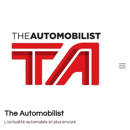
The Automobilist
L'actualité automobile et plus encore