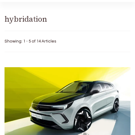
hybridation
Showing: 1 - 5 of 14 Articles