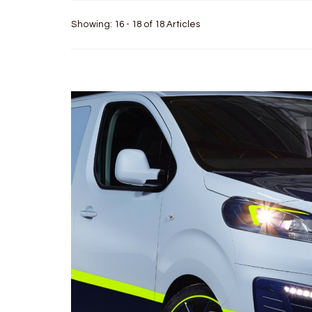
Showing: 16 - 18 of 18 Articles