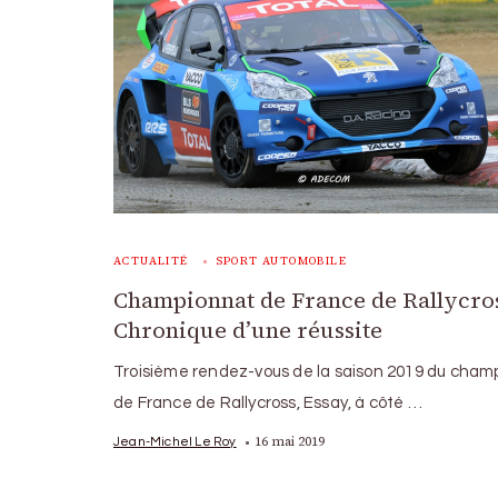
ACTUALITÉ
SPORT AUTOMOBILE
Championnat de France de Rallycros
Chronique d’une réussite
Troisième rendez-vous de la saison 2019 du cham
de France de Rallycross, Essay, à côté …
16 mai 2019
Jean-Michel Le Roy