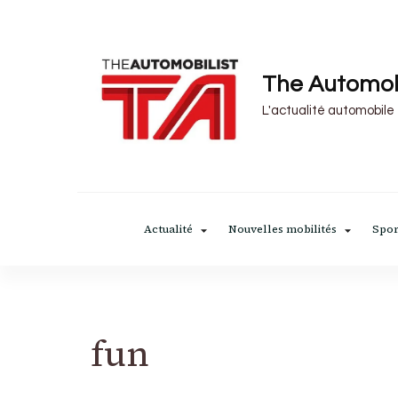
The Automob
L'actualité automobile
Actualité
Nouvelles mobilités
Spor
fun