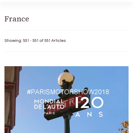
France
Showing: 551 - 551 of 551 Articles