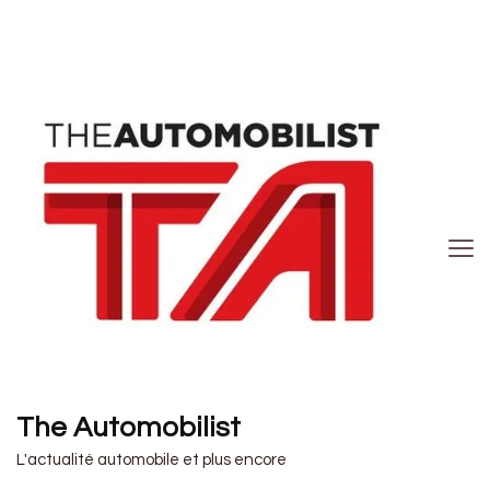
The Automobilist
L'actualité automobile et plus encore