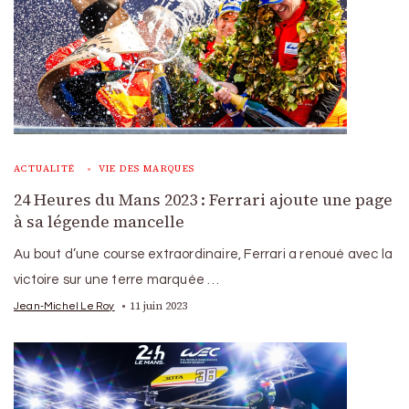
ACTUALITÉ
VIE DES MARQUES
24 Heures du Mans 2023 : Ferrari ajoute une page
à sa légende mancelle
Au bout d’une course extraordinaire, Ferrari a renoué avec la
victoire sur une terre marquée …
11 juin 2023
Jean-Michel Le Roy