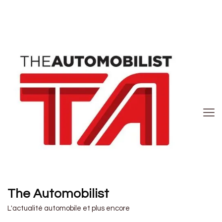
The Automobilist
L'actualité automobile et plus encore