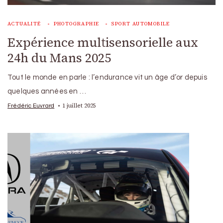
ACTUALITÉ
PHOTOGRAPHIE
SPORT AUTOMOBILE
Expérience multisensorielle aux
24h du Mans 2025
Tout le monde en parle : l’endurance vit un âge d’or depuis
quelques années en …
1 juillet 2025
Frédéric Euvrard