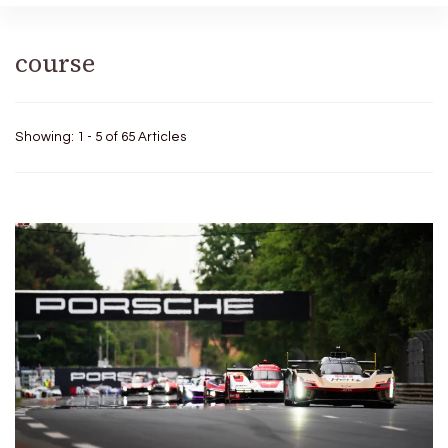
course
Showing: 1 - 5 of 65 Articles