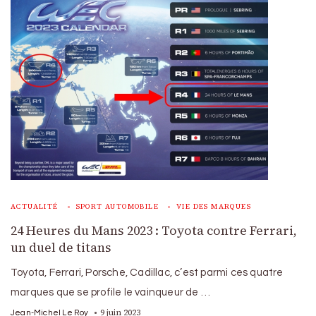
ACTUALITÉ
SPORT AUTOMOBILE
VIE DES MARQUES
24 Heures du Mans 2023 : Toyota contre Ferrari,
un duel de titans
Toyota, Ferrari, Porsche, Cadillac, c’est parmi ces quatre
marques que se profile le vainqueur de …
9 juin 2023
Jean-Michel Le Roy