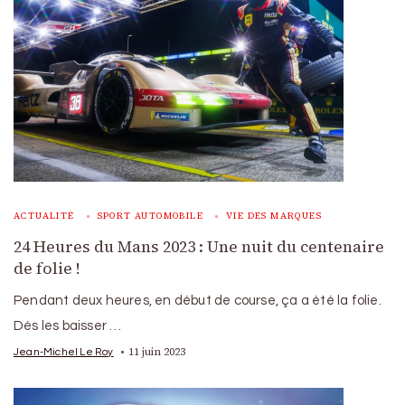
ACTUALITÉ
SPORT AUTOMOBILE
VIE DES MARQUES
24 Heures du Mans 2023 : Une nuit du centenaire
de folie !
Pendant deux heures, en début de course, ça a été la folie.
Dès les baisser …
11 juin 2023
Jean-Michel Le Roy