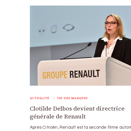
ACTUALITÉ
VIE DES MARQUES
Clotilde Delbos devient directrice
générale de Renault
Après Citroën, Renault est la seconde firme auto