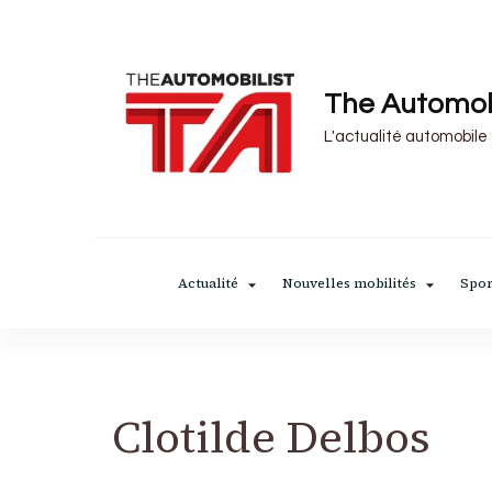
The Automob
L'actualité automobile
Actualité
Nouvelles mobilités
Spor
Clotilde Delbos