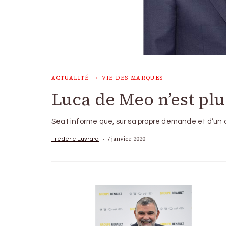
ACTUALITÉ
VIE DES MARQUES
Luca de Meo n’est plu
Seat informe que, sur sa propre demande et d’un
7 janvier 2020
Frédéric Euvrard