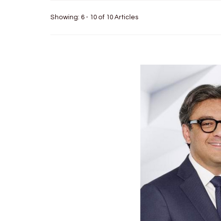
Showing: 6 - 10 of 10 Articles