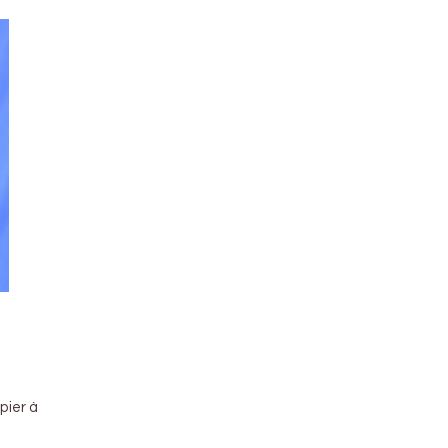
apier à