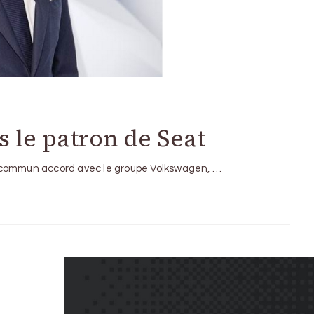
s le patron de Seat
 commun accord avec le groupe Volkswagen, …