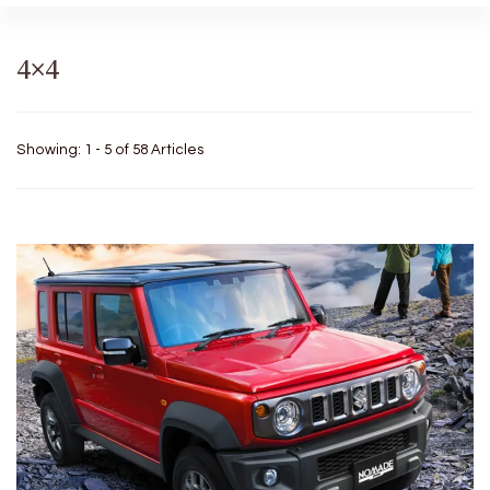
4×4
Showing: 1 - 5 of 58 Articles