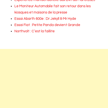
Le Moniteur Automobile fait son retour dans les
kiosques et maisons de la presse
Essai Abarth 600e : Dr Jekyll & Mr Hyde
Essai Fiat : Petite Panda devient Grande
Northvolt : C’est la faillite