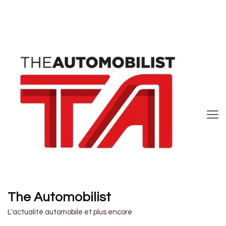
The Automobilist
L'actualité automobile et plus encore