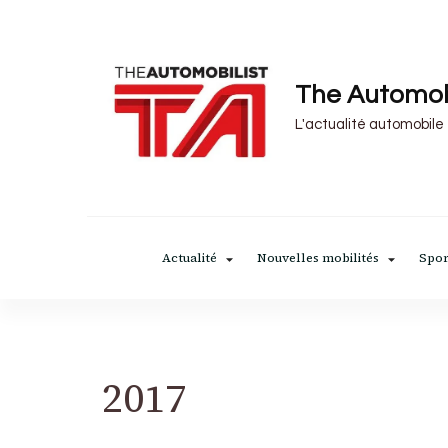
The Automob
L'actualité automobile
Actualité
Nouvelles mobilités
Spor
2017