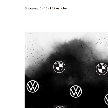
Showing: 6 - 10 of 39 Articles