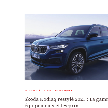
ACTUALITÉ
VIE DES MARQUES
Skoda Kodiaq restylé 2021 : La gamm
équipements et les prix