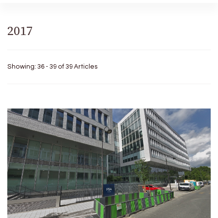
2017
Showing: 36 - 39 of 39 Articles