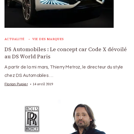
ACTUALITÉ
VIE DES MARQUES
DS Automobiles : Le concept car Code X dévoilé
au DS World Paris
A partir de la mi mars, Thierry Metroz, le directeur du style
chez DS Automobiles …
14 avril 2019
Florian Pupier