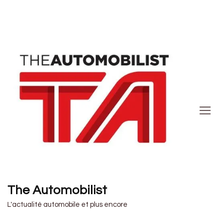
The Automobilist
L'actualité automobile et plus encore