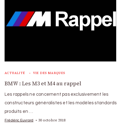
ACTUALITÉ
VIE DES MARQUES
BMW : Les M3 et M4 au rappel
Les rappels ne concernent pas exclusivement les
constructeurs généralistes et les modèles standards
produits en …
30 octobre 2018
Frédéric Euvrard