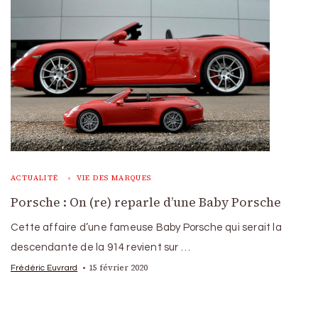
ACTUALITÉ
VIE DES MARQUES
Porsche : On (re) reparle d’une Baby Porsche
Cette affaire d’une fameuse Baby Porsche qui serait la
descendante de la 914 revient sur …
15 février 2020
Frédéric Euvrard