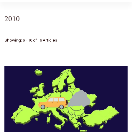
2010
Showing: 6 - 10 of 16 Articles