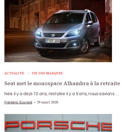
ACTUALITÉ
VIE DES MARQUES
Seat met le monospace Alhambra à la retraite
Née il y a déjà 10 ans, restylée il y a 5 ans, nous savions …
29 mars 2020
Frédéric Euvrard