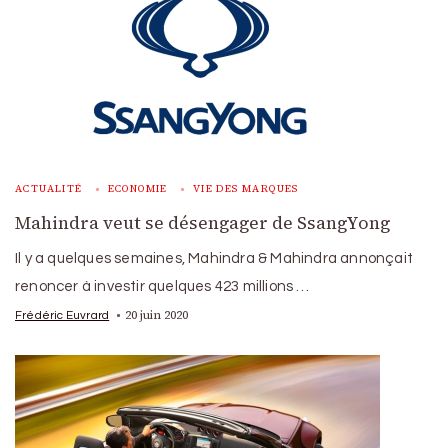
ACTUALITÉ
ECONOMIE
VIE DES MARQUES
Mahindra veut se désengager de SsangYong
Il y a quelques semaines, Mahindra & Mahindra annonçait
renoncer à investir quelques 423 millions …
20 juin 2020
Frédéric Euvrard