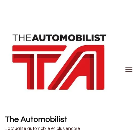
The Automobilist
L'actualité automobile et plus encore