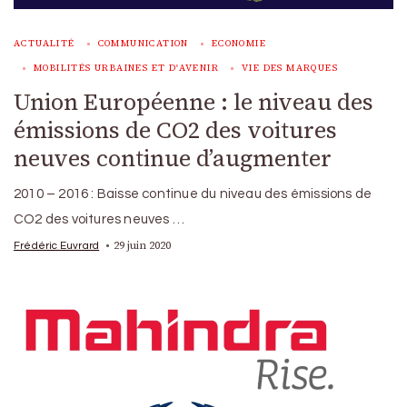
ACTUALITÉ
COMMUNICATION
ECONOMIE
MOBILITÉS URBAINES ET D'AVENIR
VIE DES MARQUES
Union Européenne : le niveau des
émissions de CO2 des voitures
neuves continue d’augmenter
2010 – 2016 : Baisse continue du niveau des émissions de
CO2 des voitures neuves …
29 juin 2020
Frédéric Euvrard