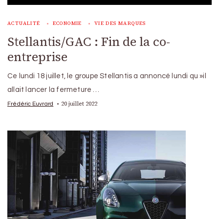
ACTUALITÉ
ECONOMIE
VIE DES MARQUES
Stellantis/GAC : Fin de la co-
entreprise
Ce lundi 18 juillet, le groupe Stellantis a annoncé lundi qu »il
allait lancer la fermeture …
20 juillet 2022
Frédéric Euvrard