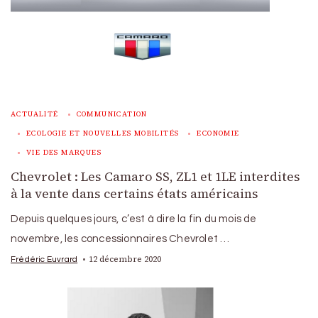
ACTUALITÉ
COMMUNICATION
ECOLOGIE ET NOUVELLES MOBILITÉS
ECONOMIE
VIE DES MARQUES
Chevrolet : Les Camaro SS, ZL1 et 1LE interdites
à la vente dans certains états américains
Depuis quelques jours, c’est à dire la fin du mois de
novembre, les concessionnaires Chevrolet …
12 décembre 2020
Frédéric Euvrard