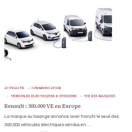
ACTUALITÉ
COMMUNICATION
VÉHICULES ÉLECTRIQUES & HYBRIDES
VIE DES MARQUES
Renault : 300.000 VE en Europe
La marque au losange annonce avoir franchi le seuil des
300.000 véhicules électriques vendus en …