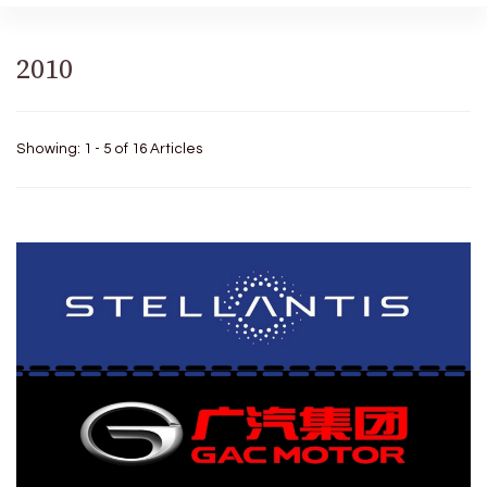
2010
Showing: 1 - 5 of 16 Articles