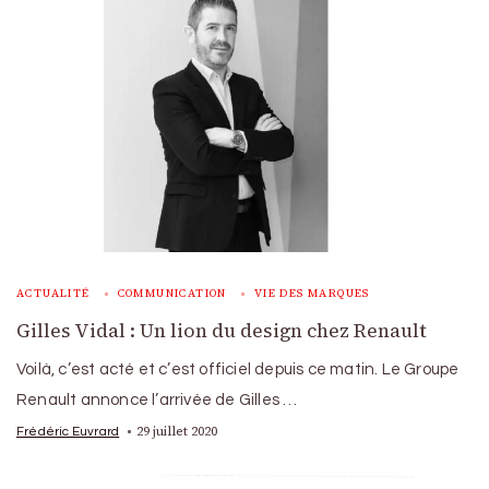
ACTUALITÉ
COMMUNICATION
VIE DES MARQUES
Gilles Vidal : Un lion du design chez Renault
Voilà, c’est acté et c’est officiel depuis ce matin. Le Groupe
Renault annonce l’arrivée de Gilles …
29 juillet 2020
Frédéric Euvrard