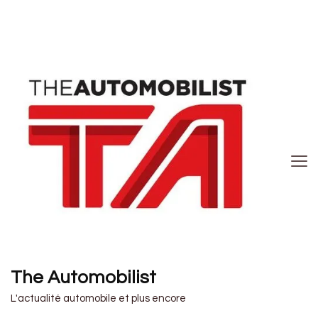
The Automobilist
L'actualité automobile et plus encore