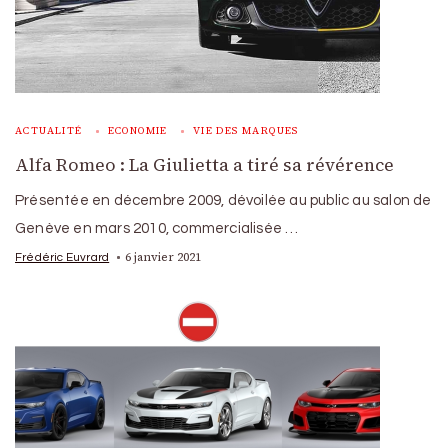
ACTUALITÉ
ECONOMIE
VIE DES MARQUES
Alfa Romeo : La Giulietta a tiré sa révérence
Présentée en décembre 2009, dévoilée au public au salon de
Genève en mars 2010, commercialisée …
6 janvier 2021
Frédéric Euvrard