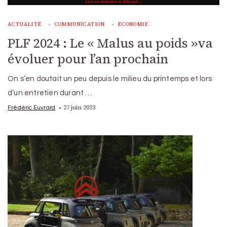
ACTUALITÉ
COMMUNICATION
ECONOMIE
PLF 2024 : Le « Malus au poids »va
évoluer pour l’an prochain
On s’en doutait un peu depuis le milieu du printemps et lors
d’un entretien durant …
27 juin 2023
Frédéric Euvrard