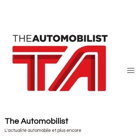
The Automobilist
L'actualité automobile et plus encore