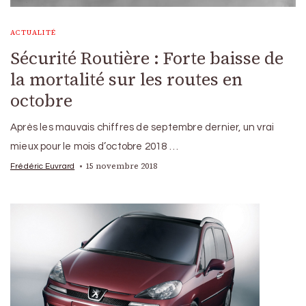
ACTUALITÉ
Sécurité Routière : Forte baisse de
la mortalité sur les routes en
octobre
Après les mauvais chiffres de septembre dernier, un vrai
mieux pour le mois d’octobre 2018 …
15 novembre 2018
Frédéric Euvrard