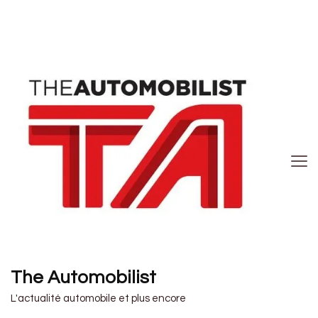
The Automobilist
L'actualité automobile et plus encore