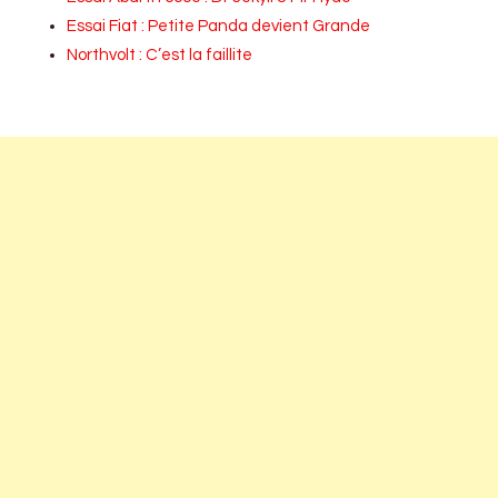
Essai Fiat : Petite Panda devient Grande
Northvolt : C’est la faillite