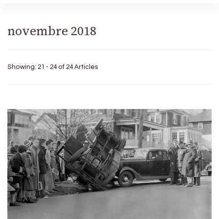
novembre 2018
Showing: 21 - 24 of 24 Articles