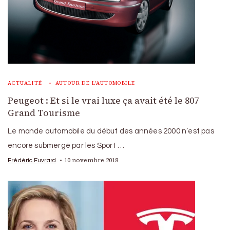
ACTUALITÉ
AUTOUR DE L'AUTOMOBILE
Peugeot : Et si le vrai luxe ça avait été le 807
Grand Tourisme
Le monde automobile du début des années 2000 n’est pas
encore submergé par les Sport …
10 novembre 2018
Frédéric Euvrard