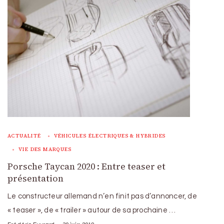
ACTUALITÉ
VÉHICULES ÉLECTRIQUES & HYBRIDES
VIE DES MARQUES
Porsche Taycan 2020 : Entre teaser et
présentation
Le constructeur allemand n’en finit pas d’annoncer, de
« teaser », de « trailer » autour de sa prochaine …