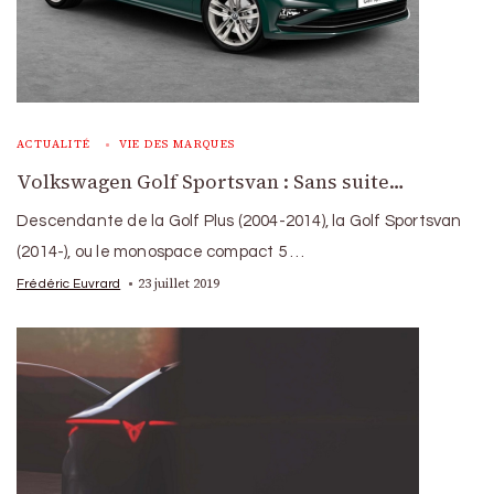
ACTUALITÉ
VIE DES MARQUES
Volkswagen Golf Sportsvan : Sans suite…
Descendante de la Golf Plus (2004-2014), la Golf Sportsvan
(2014-), ou le monospace compact 5 …
23 juillet 2019
Frédéric Euvrard