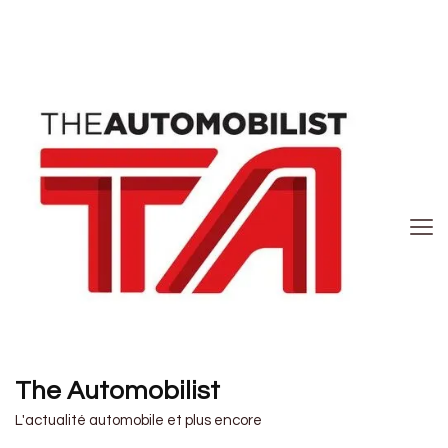
The Automobilist
L'actualité automobile et plus encore