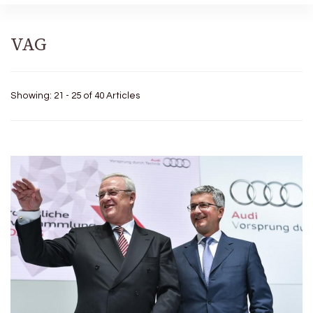
VAG
Showing: 21 - 25 of 40 Articles