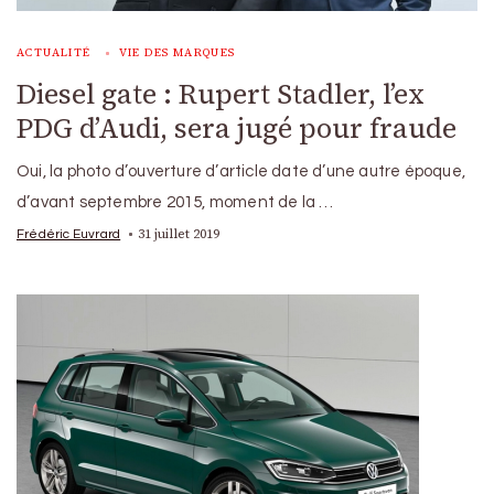
ACTUALITÉ
VIE DES MARQUES
Diesel gate : Rupert Stadler, l’ex
PDG d’Audi, sera jugé pour fraude
Oui, la photo d’ouverture d’article date d’une autre époque,
d’avant septembre 2015, moment de la …
31 juillet 2019
Frédéric Euvrard