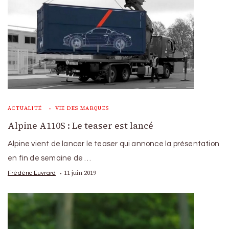
ACTUALITÉ
VIE DES MARQUES
Alpine A110S : Le teaser est lancé
Alpine vient de lancer le teaser qui annonce la présentation
en fin de semaine de …
11 juin 2019
Frédéric Euvrard