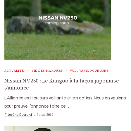
ACTUALITÉ
VIE DES MARQUES
VUL, VANS, FOURGONS
Nissan NV250 : Le Kangoo à la façon japonaise
s’annonce
L’Alliance est toujours vaillante et en action. Nous en voulons
pour preuve l’annonce faite ce …
9 mai 2019
Frédéric Euvrard