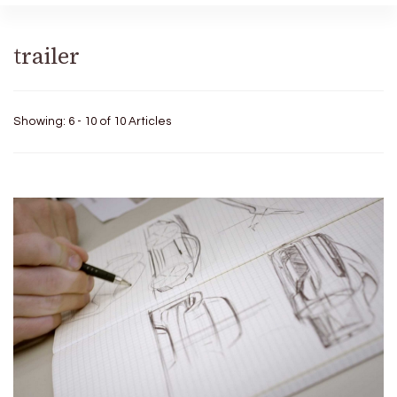
trailer
Showing: 6 - 10 of 10 Articles