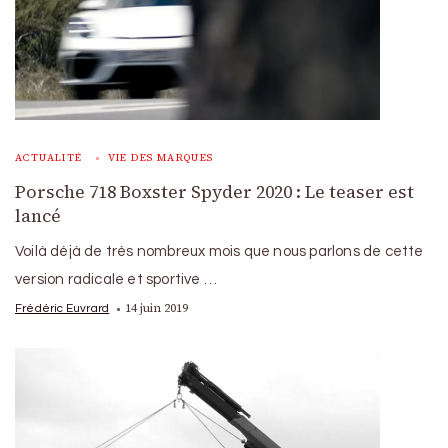
ACTUALITÉ
VIE DES MARQUES
Porsche 718 Boxster Spyder 2020 : Le teaser est
lancé
Voilà déjà de très nombreux mois que nous parlons de cette
version radicale et sportive …
14 juin 2019
Frédéric Euvrard