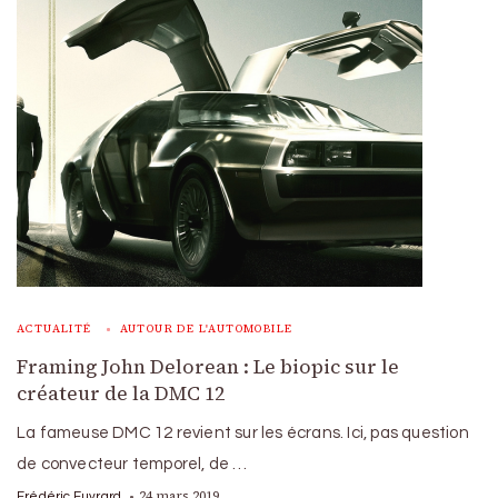
ACTUALITÉ
AUTOUR DE L'AUTOMOBILE
Framing John Delorean : Le biopic sur le
créateur de la DMC 12
La fameuse DMC 12 revient sur les écrans. Ici, pas question
de convecteur temporel, de …
24 mars 2019
Frédéric Euvrard