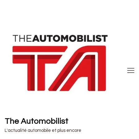
The Automobilist
L'actualité automobile et plus encore