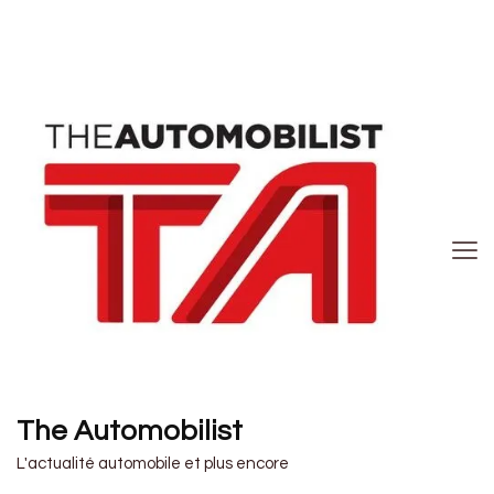
The Automobilist
L'actualité automobile et plus encore