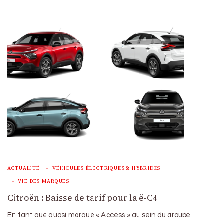
ACTUALITÉ
VÉHICULES ÉLECTRIQUES & HYBRIDES
VIE DES MARQUES
Citroën : Baisse de tarif pour la ë-C4
En tant que quasi marque « Access » au sein du groupe