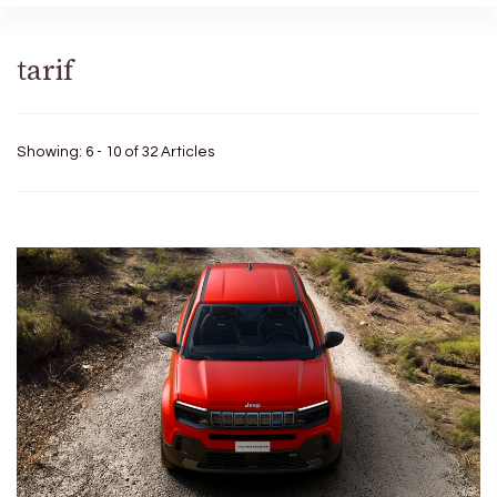
tarif
Showing: 6 - 10 of 32 Articles