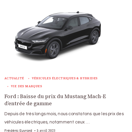
ACTUALITÉ
VÉHICULES ÉLECTRIQUES & HYBRIDES
VIE DES MARQUES
Ford : Baisse du prix du Mustang Mach-E
d’entrée de gamme
Depuis de très longs mois, nous constatons que les prix des
véhicules électriques, notamment ceux …
5 avril 2023
Frédéric Euvrard