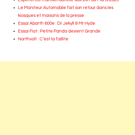
Le Moniteur Automobile fait son retour dans les
kiosques et maisons de la presse
Essai Abarth 600e : Dr Jekyll & Mr Hyde
Essai Fiat : Petite Panda devient Grande
Northvolt : C’est la faillite