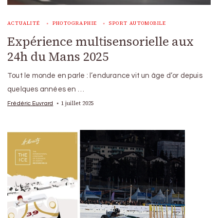
ACTUALITÉ
PHOTOGRAPHIE
SPORT AUTOMOBILE
Expérience multisensorielle aux
24h du Mans 2025
Tout le monde en parle : l’endurance vit un âge d’or depuis
quelques années en …
1 juillet 2025
Frédéric Euvrard