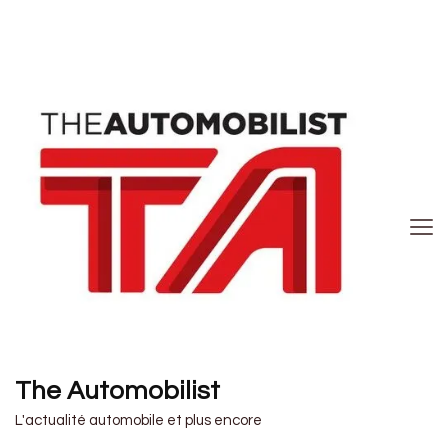
The Automobilist
L'actualité automobile et plus encore