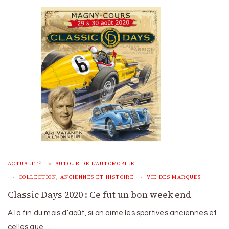
ACTUALITÉ
AUTOUR DE L'AUTOMOBILE
COLLECTION, ANCIENNES ET HISTOIRE
VIE DES MARQUES
Classic Days 2020 : Ce fut un bon week end
A la fin du mois d’août, si on aime les sportives anciennes et
celles que …