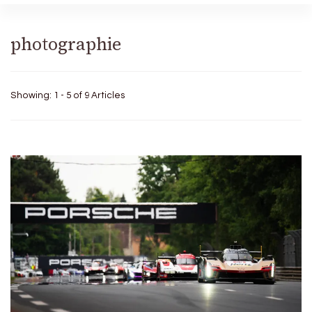
photographie
Showing: 1 - 5 of 9 Articles