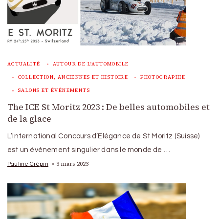
ACTUALITÉ
AUTOUR DE L'AUTOMOBILE
COLLECTION, ANCIENNES ET HISTOIRE
PHOTOGRAPHIE
SALONS ET ÉVÉNEMENTS
The ICE St Moritz 2023 : De belles automobiles et
de la glace
L’International Concours d’Elégance de St Moritz (Suisse)
est un événement singulier dans le monde de …
3 mars 2023
Pauline Crépin