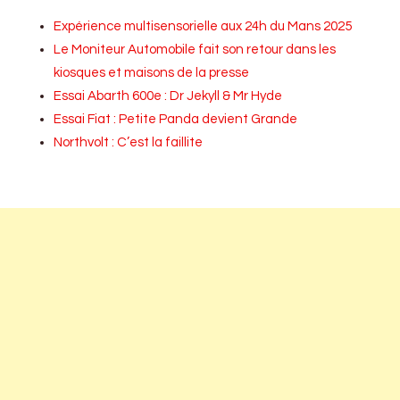
Expérience multisensorielle aux 24h du Mans 2025
Le Moniteur Automobile fait son retour dans les
kiosques et maisons de la presse
Essai Abarth 600e : Dr Jekyll & Mr Hyde
Essai Fiat : Petite Panda devient Grande
Northvolt : C’est la faillite