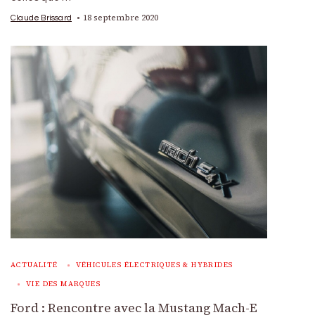
18 septembre 2020
Claude Brissard
ACTUALITÉ
VÉHICULES ÉLECTRIQUES & HYBRIDES
VIE DES MARQUES
Ford : Rencontre avec la Mustang Mach-E