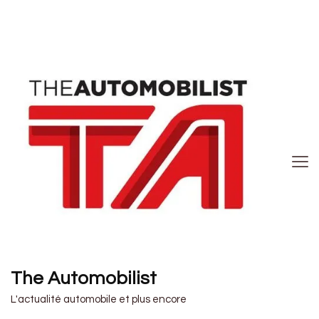
The Automobilist
L'actualité automobile et plus encore