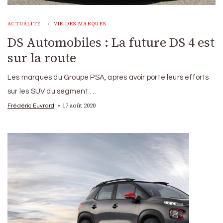
ACTUALITÉ
VIE DES MARQUES
DS Automobiles : La future DS 4 est
sur la route
Les marques du Groupe PSA, après avoir porté leurs efforts
sur les SUV du segment …
17 août 2020
Frédéric Euvrard