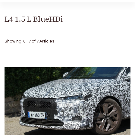
L4 1.5 L BlueHDi
Showing: 6 - 7 of 7 Articles