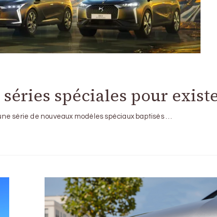
séries spéciales pour existe
une série de nouveaux modèles spéciaux baptisés …