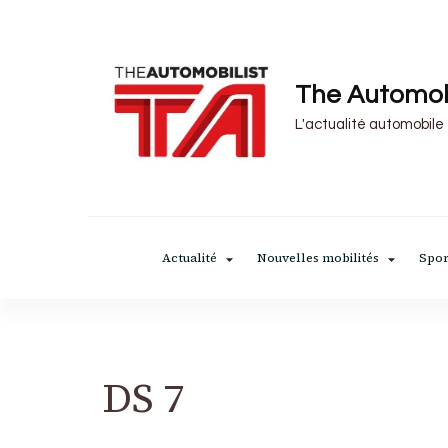
The Automob
L'actualité automobile
Actualité
Nouvelles mobilités
Spor
DS 7