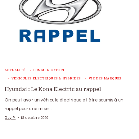
ACTUALITÉ
COMMUNICATION
VÉHICULES ÉLECTRIQUES & HYBRIDES
VIE DES MARQUES
Hyundai : Le Kona Electric au rappel
On peut avoir un véhicule électrique et être soumis à un
rappel pour une mise …
15 octobre 2020
Guy Pi