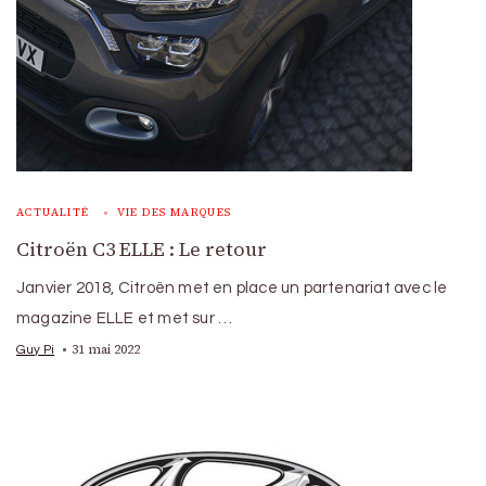
ACTUALITÉ
VIE DES MARQUES
Citroën C3 ELLE : Le retour
Janvier 2018, Citroën met en place un partenariat avec le
magazine ELLE et met sur …
31 mai 2022
Guy Pi