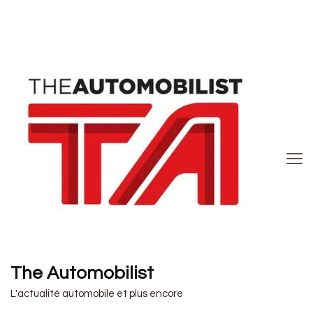
The Automobilist
L'actualité automobile et plus encore