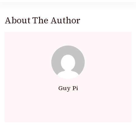
About The Author
Guy Pi