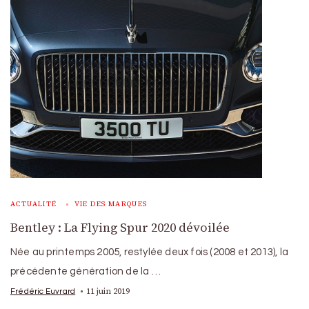
ACTUALITÉ
VIE DES MARQUES
Bentley : La Flying Spur 2020 dévoilée
Née au printemps 2005, restylée deux fois (2008 et 2013), la
précédente génération de la …
11 juin 2019
Frédéric Euvrard