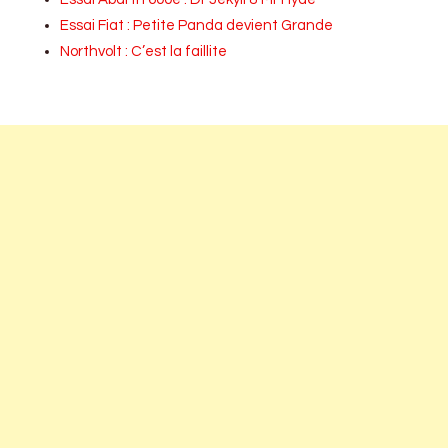
Essai Fiat : Petite Panda devient Grande
Northvolt : C’est la faillite