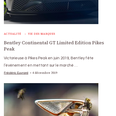
ACTUALITÉ
VIE DES MARQUES
Bentley Continental GT Limited Edition Pikes
Peak
Victorieuse à Pikes Peak en juin 2019, Bentley fête
l’événement en mettant sur le marché …
4 décembre 2019
Frédéric Euvrard