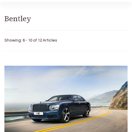
Bentley
Showing: 6 - 10 of 12 Articles