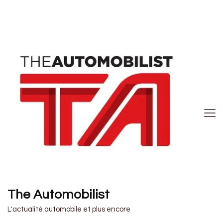
The Automobilist
L'actualité automobile et plus encore