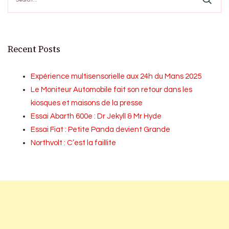
Recent Posts
Expérience multisensorielle aux 24h du Mans 2025
Le Moniteur Automobile fait son retour dans les
kiosques et maisons de la presse
Essai Abarth 600e : Dr Jekyll & Mr Hyde
Essai Fiat : Petite Panda devient Grande
Northvolt : C’est la faillite