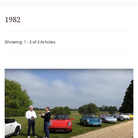
1982
Showing: 1 - 2 of 2 Articles