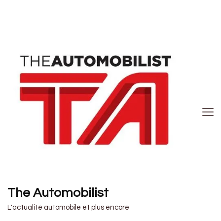
The Automobilist
L'actualité automobile et plus encore