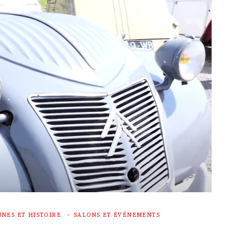
NES ET HISTOIRE
SALONS ET ÉVÉNEMENTS