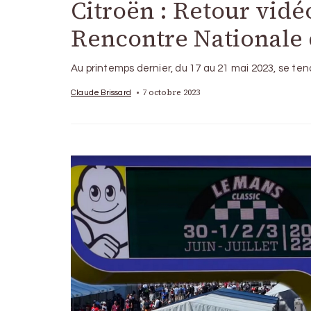
Citroën : Retour vidé
Rencontre Nationale 
Au printemps dernier, du 17 au 21 mai 2023, se ten
7 octobre 2023
Claude Brissard