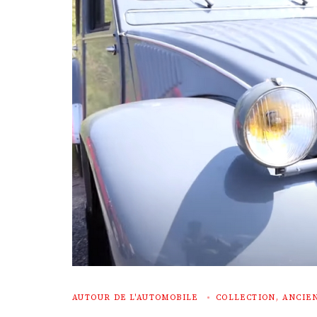
AUTOUR DE L'AUTOMOBILE
COLLECTION, ANCIEN