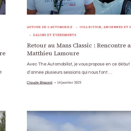
AUTOUR DE L'AUTOMOBILE
COLLECTION, ANCIENNES ET 
SALONS ET ÉVÉNEMENTS
Retour au Mans Classic : Rencontre 
re
Matthieu Lamoure
Avec The Automobilist, je vous propose en ce début
e
d’année plusieurs sessions qui nous font …
14 janvier 2023
Claude Brissard