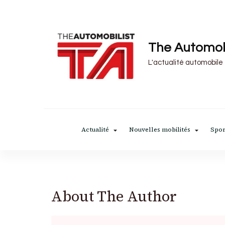
The Automob
L'actualité automobile
Actualité
Nouvelles mobilités
Spor
About The Author