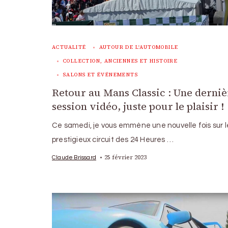
ACTUALITÉ
AUTOUR DE L'AUTOMOBILE
COLLECTION, ANCIENNES ET HISTOIRE
SALONS ET ÉVÉNEMENTS
Retour au Mans Classic : Une derniè
session vidéo, juste pour le plaisir !
Ce samedi, je vous emmène une nouvelle fois sur l
prestigieux circuit des 24 Heures …
25 février 2023
Claude Brissard