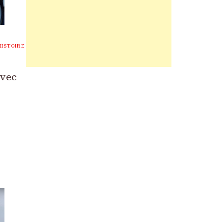
HISTOIRE
avec