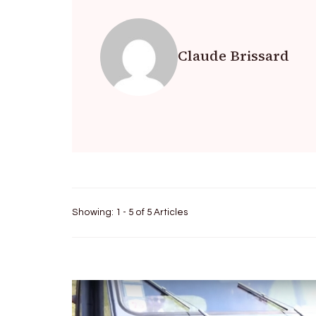
Claude Brissard
Showing: 1 - 5 of 5 Articles