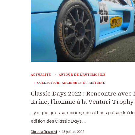
ACTUALITÉ
AUTOUR DE L'AUTOMOBILE
COLLECTION, ANCIENNES ET HISTOIRE
Classic Days 2022 : Rencontre avec
Krine, l’homme à la Venturi Trophy
Il y a quelques semaines, nous étions présents à 
édition des Classic Days …
15 juillet 2022
Claude Brissard