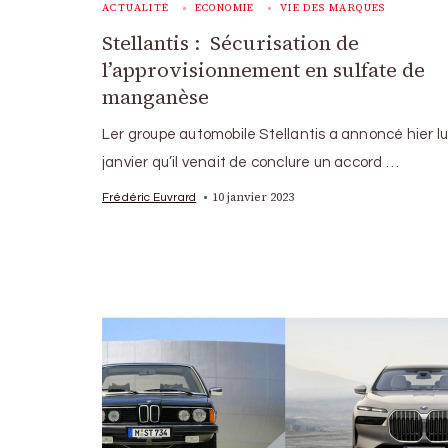
ACTUALITÉ
ECONOMIE
VIE DES MARQUES
Stellantis : Sécurisation de
l’approvisionnement en sulfate de
manganèse
Ler groupe automobile Stellantis a annoncé hier lu
janvier qu’il venait de conclure un accord …
10 janvier 2023
Frédéric Euvrard