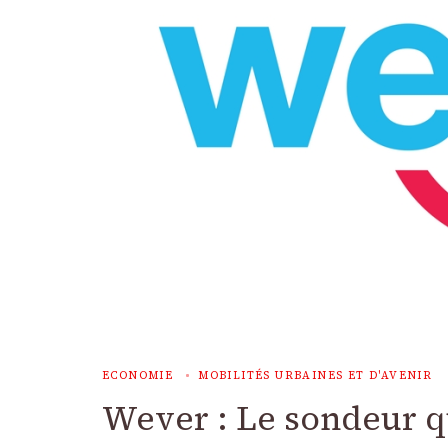
ECONOMIE
MOBILITÉS URBAINES ET D'AVENIR
Wever : Le sondeur qu