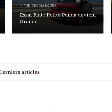
VIE DES MARQUES
Essai Fiat : Petite Panda devient
Grande
Derniers articles