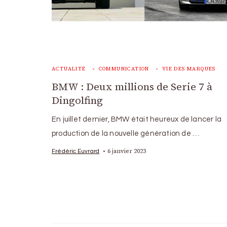
ACTUALITÉ
COMMUNICATION
VIE DES MARQUES
BMW : Deux millions de Serie 7 à
Dingolfing
En juillet dernier, BMW était heureux de lancer la
production de la nouvelle génération de …
6 janvier 2023
Frédéric Euvrard