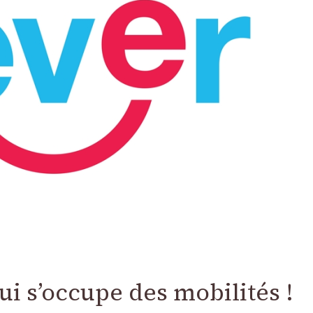
i s’occupe des mobilités !