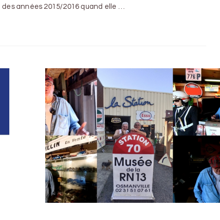
nt des années 2015/2016 quand elle …