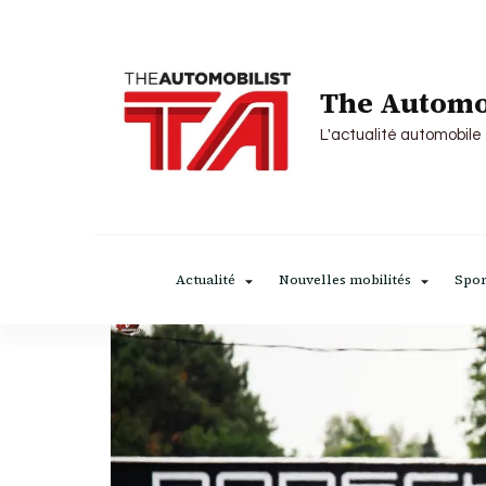
The Automo
L'actualité automobile
Actualité
Nouvelles mobilités
Spor