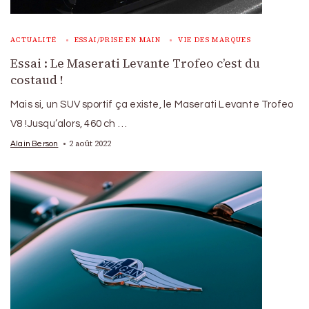
ACTUALITÉ
ESSAI/PRISE EN MAIN
VIE DES MARQUES
Essai : Le Maserati Levante Trofeo c’est du
costaud !
Mais si, un SUV sportif ça existe, le Maserati Levante Trofeo
V8 !Jusqu’alors, 460 ch …
2 août 2022
Alain Berson