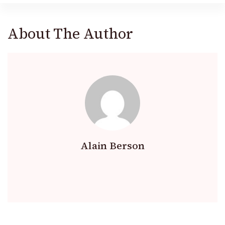
About The Author
Alain Berson