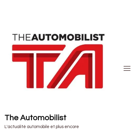
The Automobilist
L'actualité automobile et plus encore