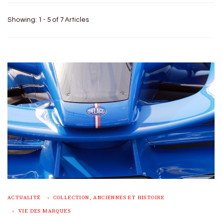
Showing: 1 - 5 of 7 Articles
ACTUALITÉ
COLLECTION, ANCIENNES ET HISTOIRE
VIE DES MARQUES