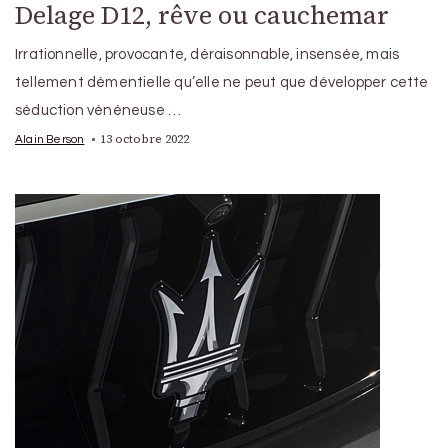
Delage D12, rêve ou cauchemar
Irrationnelle, provocante, déraisonnable, insensée, mais
tellement démentielle qu’elle ne peut que développer cette
séduction vénéneuse …
13 octobre 2022
Alain Berson