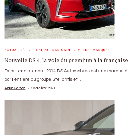
ACTUALITÉ
ESSAI/PRISE EN MAIN
VIE DES MARQUES
Nouvelle DS 4, la voie du premium à la française
Depuis maintenant 2014 DS Automobiles est une marque à
part entière du groupe Stellantis et …
7 octobre 2021
Alain Berson