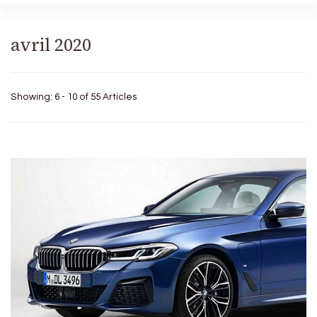
avril 2020
Showing: 6 - 10 of 55 Articles