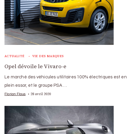
ACTUALITÉ
VIE DES MARQUES
Opel dévoile le Vivaro-e
Le marché des véhicules utilitaires 100% électriques est en
plein essor, et le groupe PSA …
28 avril 2020
Florian Flaus