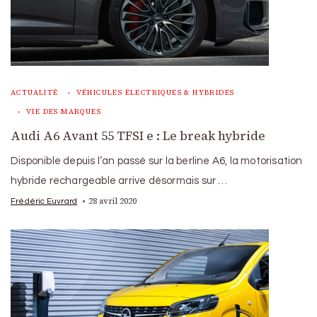
ACTUALITÉ
VÉHICULES ÉLECTRIQUES & HYBRIDES
VIE DES MARQUES
Audi A6 Avant 55 TFSI e : Le break hybride
Disponible depuis l’an passé sur la berline A6, la motorisation
hybride rechargeable arrive désormais sur …
28 avril 2020
Frédéric Euvrard