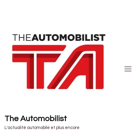
The Automobilist
L'actualité automobile et plus encore