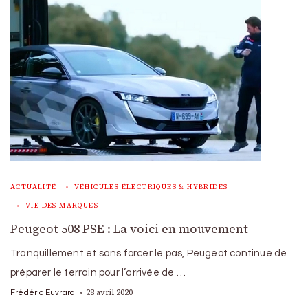
ACTUALITÉ
VÉHICULES ÉLECTRIQUES & HYBRIDES
VIE DES MARQUES
Peugeot 508 PSE : La voici en mouvement
Tranquillement et sans forcer le pas, Peugeot continue de
préparer le terrain pour l’arrivée de …
28 avril 2020
Frédéric Euvrard