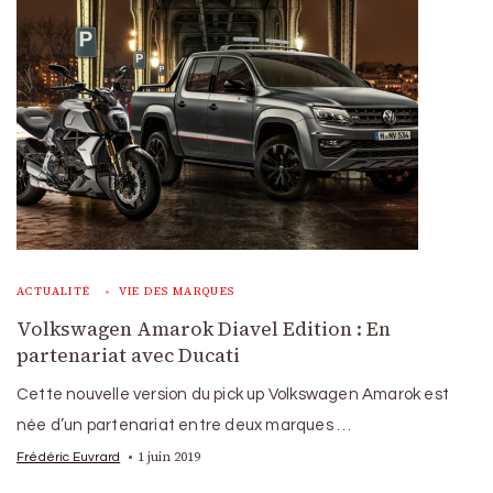
ACTUALITÉ
VIE DES MARQUES
Volkswagen Amarok Diavel Edition : En
partenariat avec Ducati
Cette nouvelle version du pick up Volkswagen Amarok est
née d’un partenariat entre deux marques …
1 juin 2019
Frédéric Euvrard