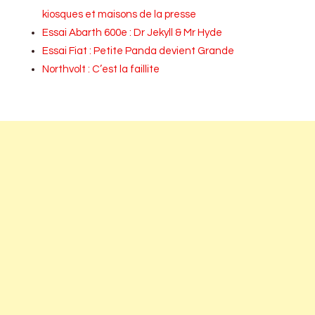
kiosques et maisons de la presse
Essai Abarth 600e : Dr Jekyll & Mr Hyde
Essai Fiat : Petite Panda devient Grande
Northvolt : C’est la faillite