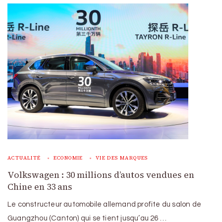
ACTUALITÉ
ECONOMIE
VIE DES MARQUES
Volkswagen : 30 millions d’autos vendues en
Chine en 33 ans
Le constructeur automobile allemand profite du salon de
Guangzhou (Canton) qui se tient jusqu’au 26 …