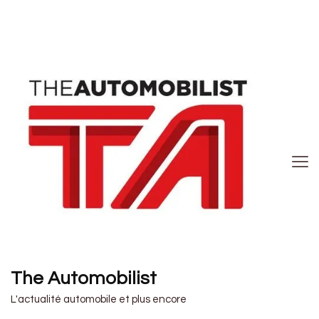
The Automobilist
L'actualité automobile et plus encore