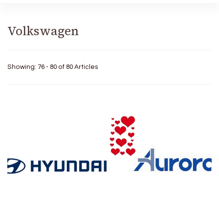
Volkswagen
Showing: 76 - 80 of 80 Articles