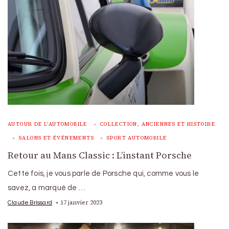
AUTOUR DE L'AUTOMOBILE
COLLECTION, ANCIENNES ET HISTOIRE
SALONS ET ÉVÉNEMENTS
SPORT AUTOMOBILE
Retour au Mans Classic : L’instant Porsche
Cette fois, je vous parle de Porsche qui, comme vous le
savez, a marqué de …
17 janvier 2023
Claude Brissard