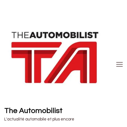
The Automobilist
L'actualité automobile et plus encore