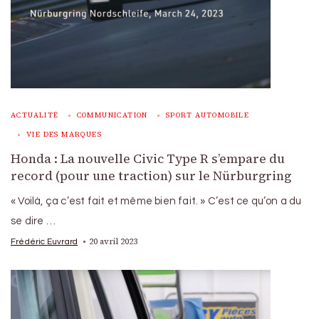
ACTUALITÉ
COMMUNICATION
SPORT AUTOMOBILE
VIE DES MARQUES
Honda : La nouvelle Civic Type R s’empare du
record (pour une traction) sur le Nürburgring
« Voilà, ça c’est fait et même bien fait. » C’est ce qu’on a du
se dire …
20 avril 2023
Frédéric Euvrard