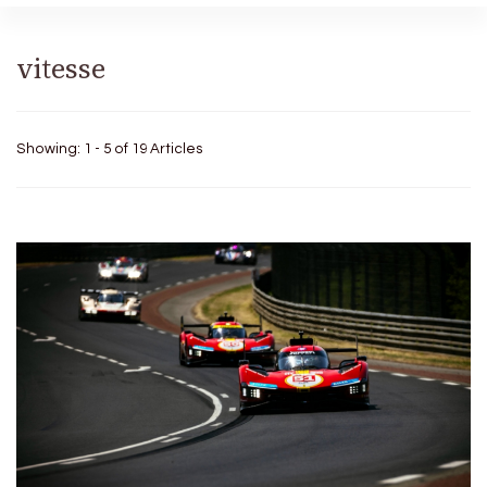
vitesse
Showing: 1 - 5 of 19 Articles