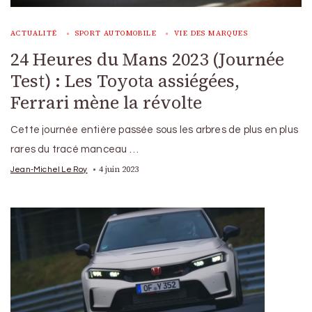
ACTUALITÉ
SPORT AUTOMOBILE
VIE DES MARQUES
24 Heures du Mans 2023 (Journée
Test) : Les Toyota assiégées,
Ferrari mène la révolte
Cette journée entière passée sous les arbres de plus en plus
rares du tracé manceau …
4 juin 2023
Jean-Michel Le Roy