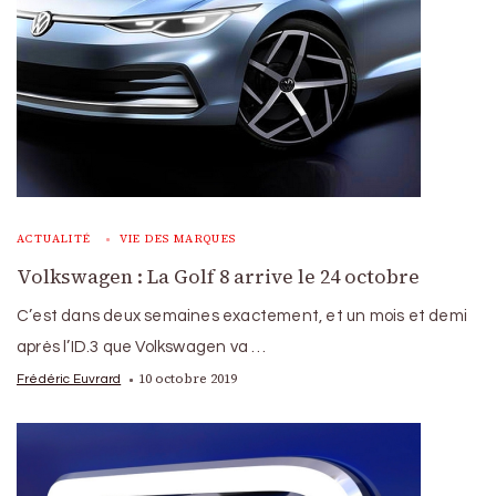
ACTUALITÉ
VIE DES MARQUES
Volkswagen : La Golf 8 arrive le 24 octobre
C’est dans deux semaines exactement, et un mois et demi
après l’ID.3 que Volkswagen va …
10 octobre 2019
Frédéric Euvrard