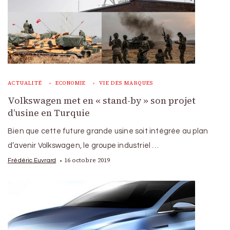
ACTUALITÉ
ECONOMIE
VIE DES MARQUES
Volkswagen met en « stand-by » son projet
d’usine en Turquie
Bien que cette future grande usine soit intégrée au plan
d’avenir Volkswagen, le groupe industriel …
16 octobre 2019
Frédéric Euvrard