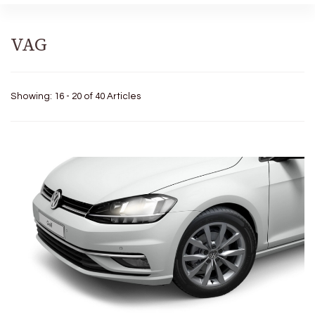
VAG
Showing: 16 - 20 of 40 Articles