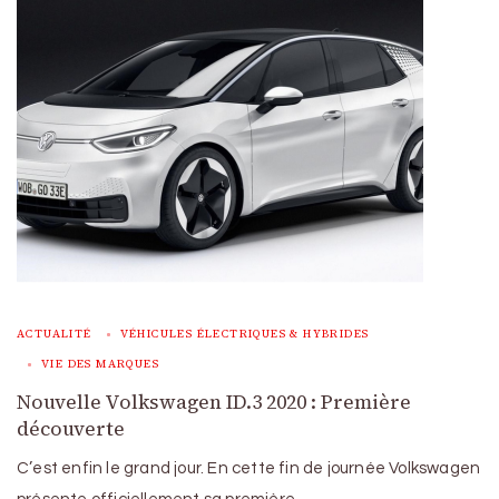
ACTUALITÉ
VÉHICULES ÉLECTRIQUES & HYBRIDES
VIE DES MARQUES
Nouvelle Volkswagen ID.3 2020 : Première
découverte
C’est enfin le grand jour. En cette fin de journée Volkswagen