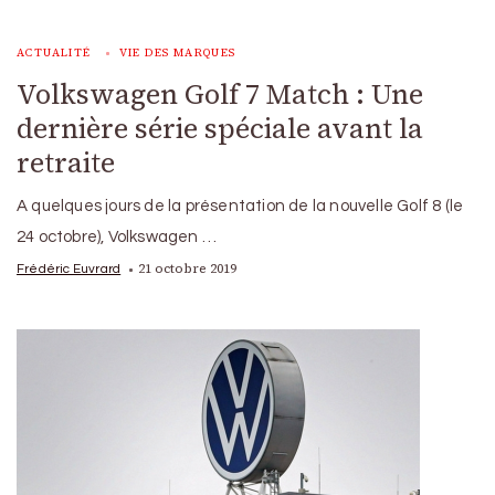
ACTUALITÉ
VIE DES MARQUES
Volkswagen Golf 7 Match : Une
dernière série spéciale avant la
retraite
A quelques jours de la présentation de la nouvelle Golf 8 (le
24 octobre), Volkswagen …
21 octobre 2019
Frédéric Euvrard