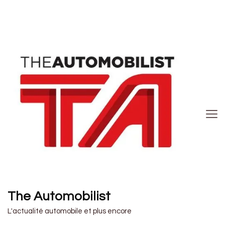
The Automobilist
L'actualité automobile et plus encore