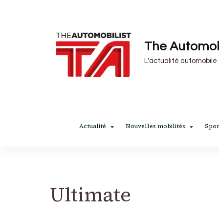
The Automob
L'actualité automobile
Actualité
Nouvelles mobilités
Spor
Ultimate