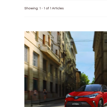
Showing: 1 - 1 of 1 Articles