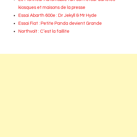
kiosques et maisons de la presse
Essai Abarth 600e : Dr Jekyll & Mr Hyde
Essai Fiat : Petite Panda devient Grande
Northvolt : C’est la faillite