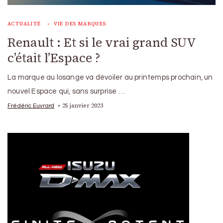
ACTUALITÉ
VIE DES MARQUES
Renault : Et si le vrai grand SUV
c’était l’Espace ?
La marque au losange va dévoiler au printemps prochain, un
nouvel Espace qui, sans surprise …
25 janvier 2023
Frédéric Euvrard