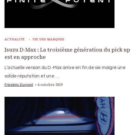
ACTUALITÉ
VIE DES MARQUES
Isuzu D-Max : La troisième génération du pick up
est en approche
L’actuelle version du D-Max arrive en fin de vie malgré une
solide réputation et une …
6 octobre 2019
Frédéric Euvrard