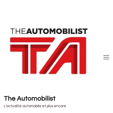
The Automobilist
L'actualité automobile et plus encore