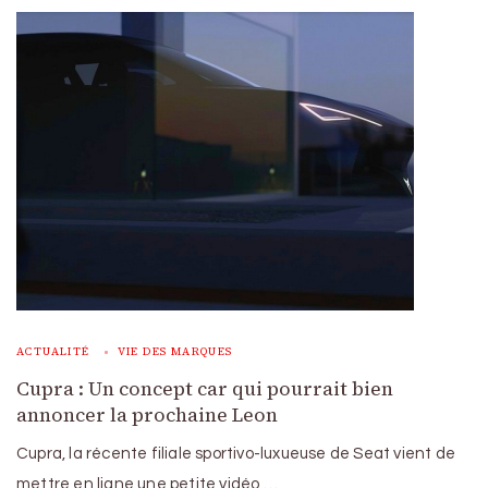
ACTUALITÉ
VIE DES MARQUES
Cupra : Un concept car qui pourrait bien
annoncer la prochaine Leon
Cupra, la récente filiale sportivo-luxueuse de Seat vient de
mettre en ligne une petite vidéo …