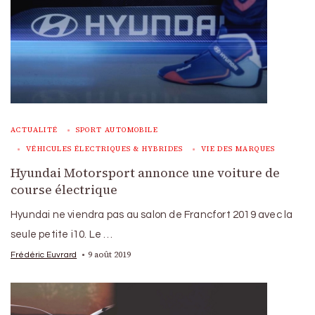
ACTUALITÉ
SPORT AUTOMOBILE
VÉHICULES ÉLECTRIQUES & HYBRIDES
VIE DES MARQUES
Hyundai Motorsport annonce une voiture de
course électrique
Hyundai ne viendra pas au salon de Francfort 2019 avec la
seule petite i10. Le …
9 août 2019
Frédéric Euvrard