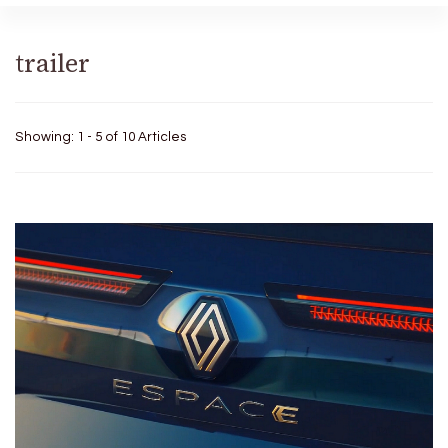
trailer
Showing: 1 - 5 of 10 Articles