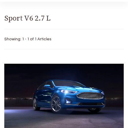
Sport V6 2.7 L
Showing: 1 - 1 of 1 Articles