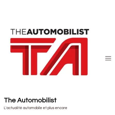
The Automobilist
L'actualité automobile et plus encore