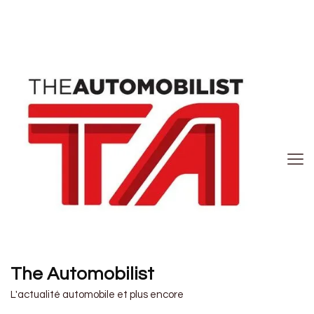
The Automobilist
L'actualité automobile et plus encore