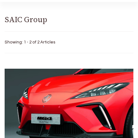
SAIC Group
Showing: 1 - 2 of 2 Articles