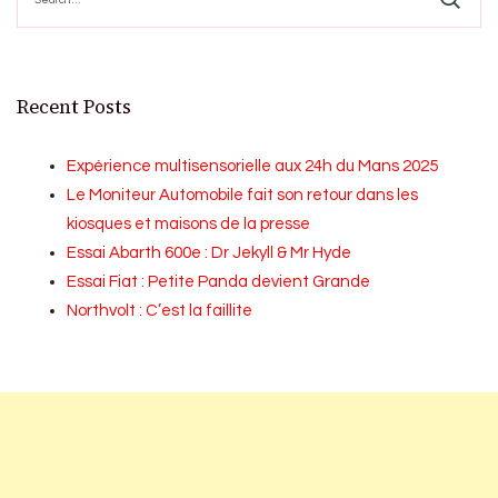
Recent Posts
Expérience multisensorielle aux 24h du Mans 2025
Le Moniteur Automobile fait son retour dans les
kiosques et maisons de la presse
Essai Abarth 600e : Dr Jekyll & Mr Hyde
Essai Fiat : Petite Panda devient Grande
Northvolt : C’est la faillite