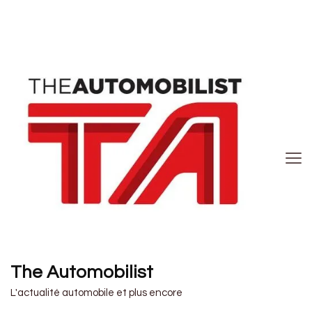
The Automobilist
L'actualité automobile et plus encore