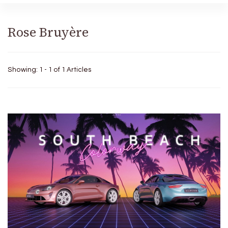
Rose Bruyère
Showing: 1 - 1 of 1 Articles