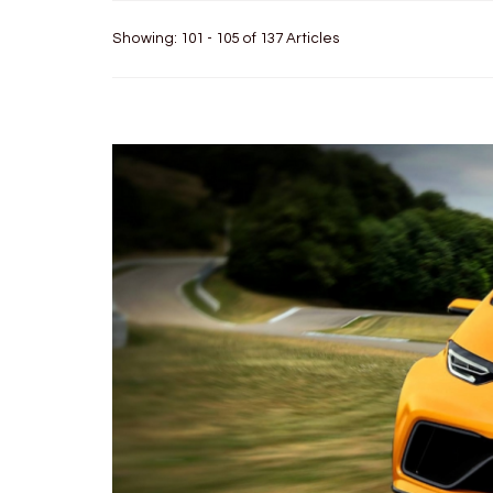
Showing: 101 - 105 of 137 Articles