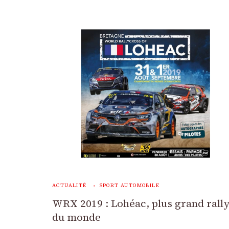
ACTUALITÉ
SPORT AUTOMOBILE
WRX 2019 : Lohéac, plus grand rall
du monde