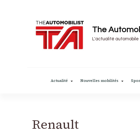
The Automob
L'actualité automobile
Actualité
Nouvelles mobilités
Spor
Renault