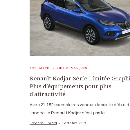
ACTUALITÉ
VIE DES MARQUES
Renault Kadjar Série Limitée Graphi
Plus d’équipements pour plus
d’attractivité
Avec 21.152 exemplaires vendus depuis le début d
l’année, le Renault Kadjar n’est pas le …
9 octobre 2019
Frédéric Euvrard