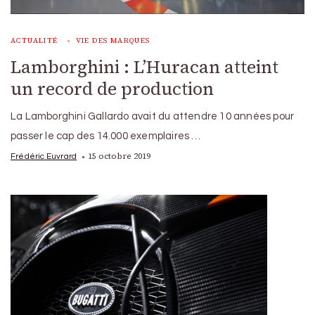
ACTUALITÉ
VIE DES MARQUES
Lamborghini : L’Huracan atteint
un record de production
La Lamborghini Gallardo avait du attendre 10 années pour
passer le cap des 14.000 exemplaires …
15 octobre 2019
Frédéric Euvrard