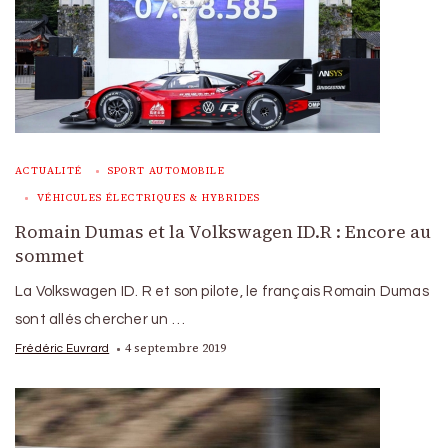
ACTUALITÉ
SPORT AUTOMOBILE
VÉHICULES ÉLECTRIQUES & HYBRIDES
Romain Dumas et la Volkswagen ID.R : Encore au
sommet
La Volkswagen ID. R et son pilote, le français Romain Dumas
sont allés chercher un …
4 septembre 2019
Frédéric Euvrard