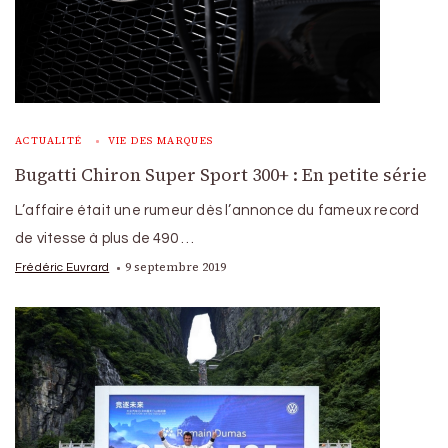
ACTUALITÉ
VIE DES MARQUES
Bugatti Chiron Super Sport 300+ : En petite série
L’affaire était une rumeur dès l’annonce du fameux record
de vitesse à plus de 490 …
9 septembre 2019
Frédéric Euvrard