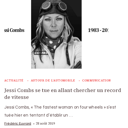
ACTUALITÉ
AUTOUR DE L'AUTOMOBILE
COMMUNICATION
Jessi Combs se tue en allant chercher un record
de vitesse
Jessi Combs, « The fastest woman on four wheels » s’est
tuée hier en tentant d’établir un …
28 août 2019
Frédéric Euvrard