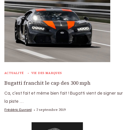
ACTUALITÉ
VIE DES MARQUES
Bugatti franchit le cap des 300 mph
Ca, c’est fait et même bien fait ! Bugatti vient de signer sur
la piste …
2 septembre 2019
Frédéric Euvrard