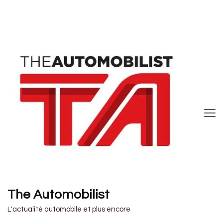
The Automobilist
L'actualité automobile et plus encore