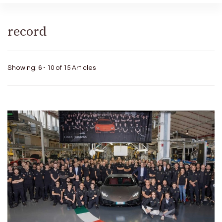
record
Showing: 6 - 10 of 15 Articles