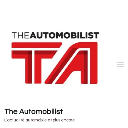
The Automobilist
L'actualité automobile et plus encore