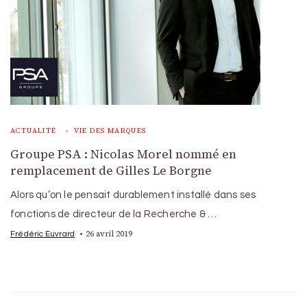
ACTUALITÉ
VIE DES MARQUES
Groupe PSA : Nicolas Morel nommé en
remplacement de Gilles Le Borgne
Alors qu’on le pensait durablement installé dans ses
fonctions de directeur de la Recherche & …
26 avril 2019
Frédéric Euvrard