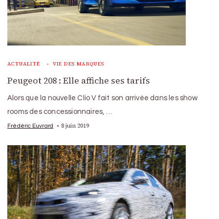
ACTUALITÉ
VIE DES MARQUES
Peugeot 208 : Elle affiche ses tarifs
Alors que la nouvelle Clio V fait son arrivée dans les show
rooms des concessionnaires, …
8 juin 2019
Frédéric Euvrard