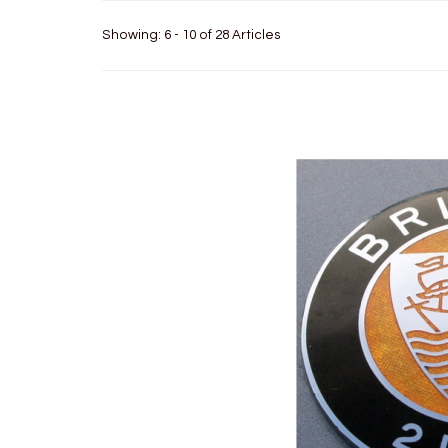
Showing: 6 - 10 of 28 Articles