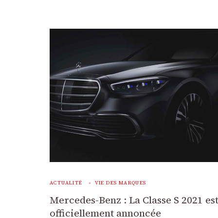
ACTUALITÉ
VIE DES MARQUES
Mercedes-Benz : La Classe S 2021 es
officiellement annoncée