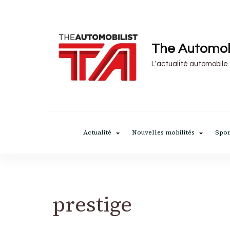
The Automob
L'actualité automobile
Actualité
Nouvelles mobilités
Spor
prestige