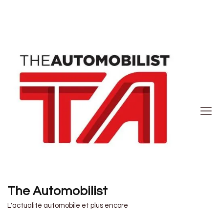
The Automobilist
L'actualité automobile et plus encore