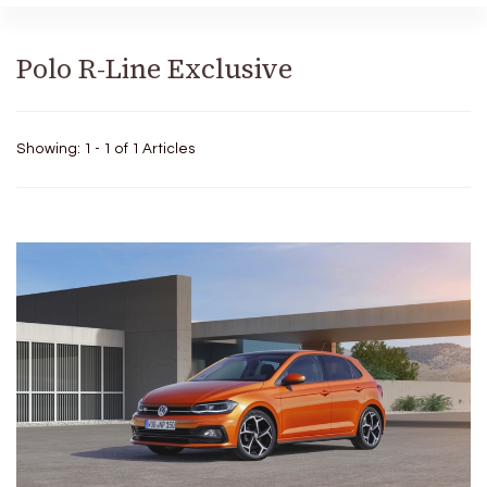
Polo R-Line Exclusive
Showing: 1 - 1 of 1 Articles