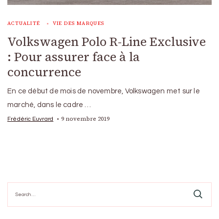
ACTUALITÉ
VIE DES MARQUES
Volkswagen Polo R-Line Exclusive
: Pour assurer face à la
concurrence
En ce début de mois de novembre, Volkswagen met sur le
marché, dans le cadre …
9 novembre 2019
Frédéric Euvrard
Search
for: