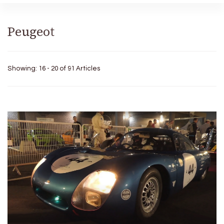
Peugeot
Showing: 16 - 20 of 91 Articles