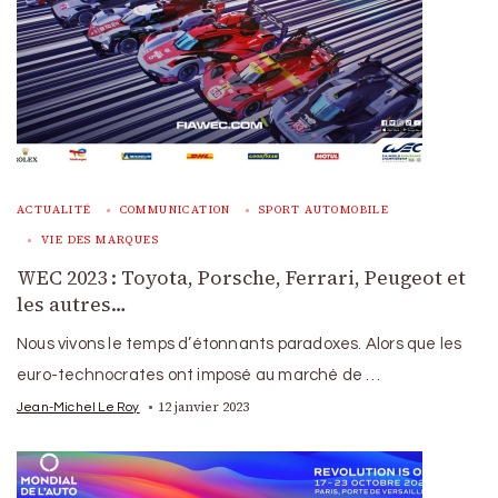
ACTUALITÉ
COMMUNICATION
SPORT AUTOMOBILE
VIE DES MARQUES
WEC 2023 : Toyota, Porsche, Ferrari, Peugeot et
les autres…
Nous vivons le temps d’étonnants paradoxes. Alors que les
euro-technocrates ont imposé au marché de …
12 janvier 2023
Jean-Michel Le Roy