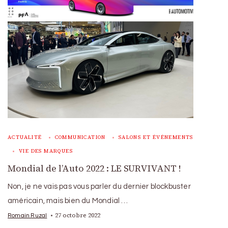
ACTUALITÉ
COMMUNICATION
SALONS ET ÉVÉNEMENTS
VIE DES MARQUES
Mondial de l’Auto 2022 : LE SURVIVANT !
Non, je ne vais pas vous parler du dernier blockbuster
américain, mais bien du Mondial …
27 octobre 2022
Romain Ruzal