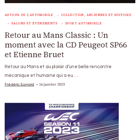
AUTOUR DE L'AUTOMOBILE
COLLECTION, ANCIENNES ET HISTOIRE
SALONS ET ÉVÉNEMENTS
SPORT AUTOMOBILE
Retour au Mans Classic : Un
moment avec la CD Peugeot SP66
et Etienne Bruet
Retour au Mans et au plaisir d’une belle rencontre
mécanique et humaine qui a eu …
16 janvier 2023
Frédéric Euvrard