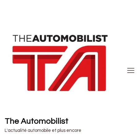
The Automobilist
L'actualité automobile et plus encore