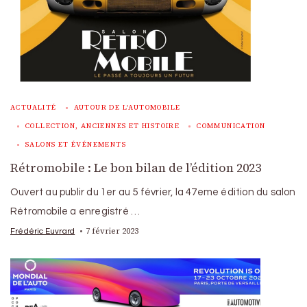
ACTUALITÉ
AUTOUR DE L'AUTOMOBILE
COLLECTION, ANCIENNES ET HISTOIRE
COMMUNICATION
SALONS ET ÉVÉNEMENTS
Rétromobile : Le bon bilan de l’édition 2023
Ouvert au publir du 1er au 5 février, la 47eme édition du salon
Rétromobile a enregistré …
7 février 2023
Frédéric Euvrard