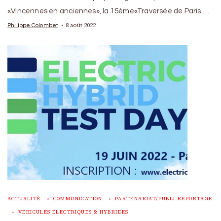
«Vincennes en anciennes», la 15ème«Traversée de Paris …
8 août 2022
Philippe Colombet
ACTUALITÉ
COMMUNICATION
PARTENARIAT/PUBLI-REPORTAGE
VÉHICULES ÉLECTRIQUES & HYBRIDES