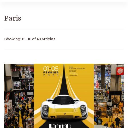
Paris
Showing: 6 - 10 of 40 Articles