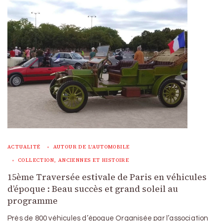
ACTUALITÉ
AUTOUR DE L'AUTOMOBILE
COLLECTION, ANCIENNES ET HISTOIRE
15ème Traversée estivale de Paris en véhicules
d’époque : Beau succès et grand soleil au
programme
Près de 800 véhicules d’époque Organisée par l’association