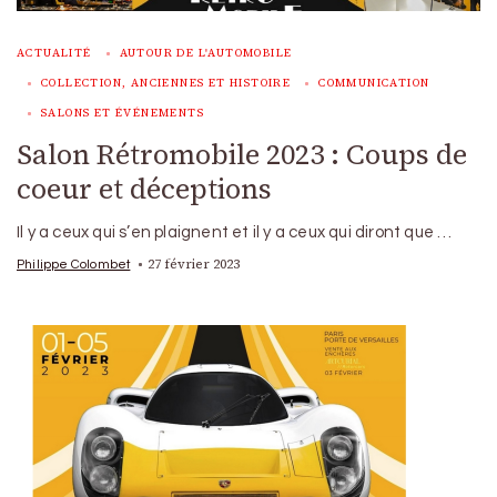
ACTUALITÉ
AUTOUR DE L'AUTOMOBILE
COLLECTION, ANCIENNES ET HISTOIRE
COMMUNICATION
SALONS ET ÉVÉNEMENTS
Salon Rétromobile 2023 : Coups de
coeur et déceptions
Il y a ceux qui s’en plaignent et il y a ceux qui diront que …
27 février 2023
Philippe Colombet