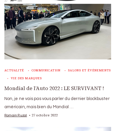
ACTUALITÉ
COMMUNICATION
SALONS ET ÉVÉNEMENTS
VIE DES MARQUES
Mondial de l’Auto 2022 : LE SURVIVANT !
Non, je ne vais pas vous parler du dernier blockbuster
américain, mais bien du Mondial …
27 octobre 2022
Romain Ruzal