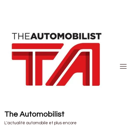
The Automobilist
L'actualité automobile et plus encore