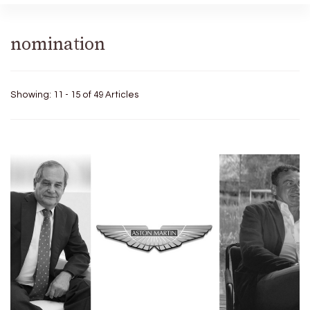
nomination
Showing: 11 - 15 of 49 Articles