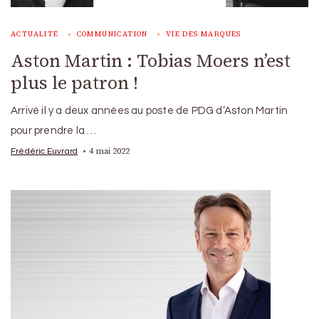
ACTUALITÉ
COMMUNICATION
VIE DES MARQUES
Aston Martin : Tobias Moers n’est
plus le patron !
Arrivé il y a deux années au poste de PDG d’Aston Martin
pour prendre la …
4 mai 2022
Frédéric Euvrard