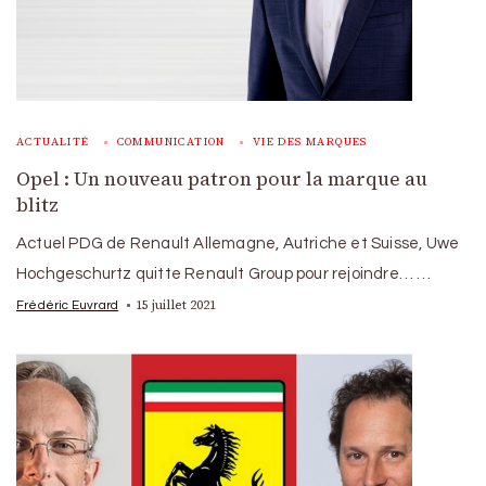
ACTUALITÉ
COMMUNICATION
VIE DES MARQUES
Opel : Un nouveau patron pour la marque au
blitz
Actuel PDG de Renault Allemagne, Autriche et Suisse, Uwe
Hochgeschurtz quitte Renault Group pour rejoindre… …
15 juillet 2021
Frédéric Euvrard