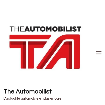
The Automobilist
L'actualité automobile et plus encore