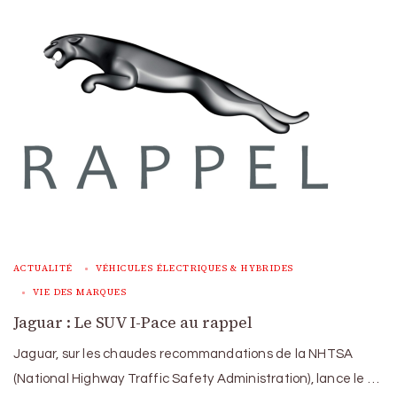
ACTUALITÉ
VÉHICULES ÉLECTRIQUES & HYBRIDES
VIE DES MARQUES
Jaguar : Le SUV I-Pace au rappel
Jaguar, sur les chaudes recommandations de la NHTSA
(National Highway Traffic Safety Administration), lance le …