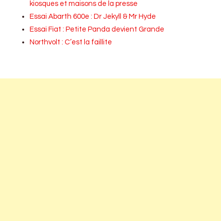
kiosques et maisons de la presse
Essai Abarth 600e : Dr Jekyll & Mr Hyde
Essai Fiat : Petite Panda devient Grande
Northvolt : C’est la faillite