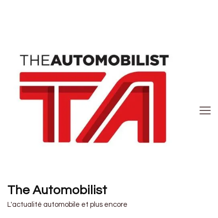
The Automobilist
L'actualité automobile et plus encore