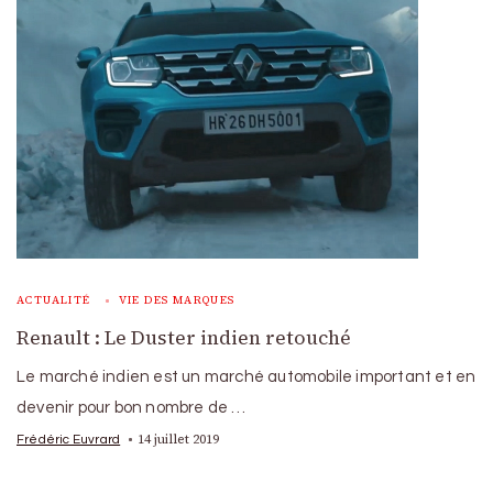
ACTUALITÉ
VIE DES MARQUES
Renault : Le Duster indien retouché
Le marché indien est un marché automobile important et en
devenir pour bon nombre de …
14 juillet 2019
Frédéric Euvrard