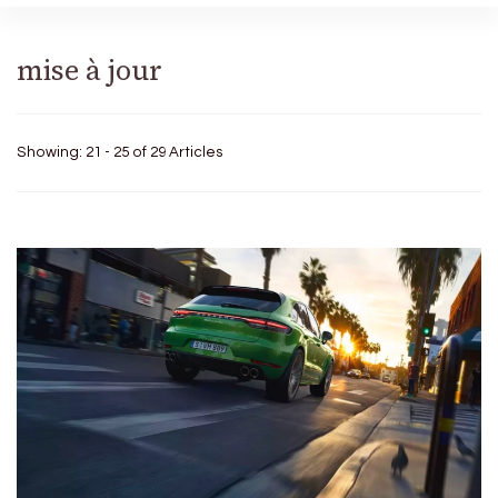
mise à jour
Showing: 21 - 25 of 29 Articles