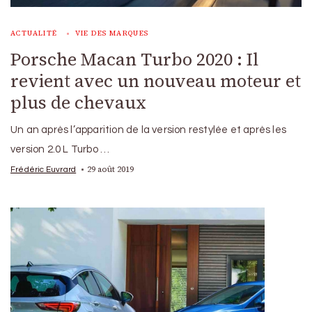
ACTUALITÉ
VIE DES MARQUES
Porsche Macan Turbo 2020 : Il
revient avec un nouveau moteur et
plus de chevaux
Un an après l’apparition de la version restylée et après les
version 2.0 L Turbo …
29 août 2019
Frédéric Euvrard