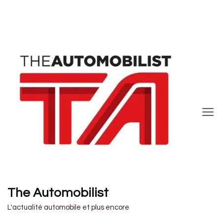
The Automobilist
L'actualité automobile et plus encore