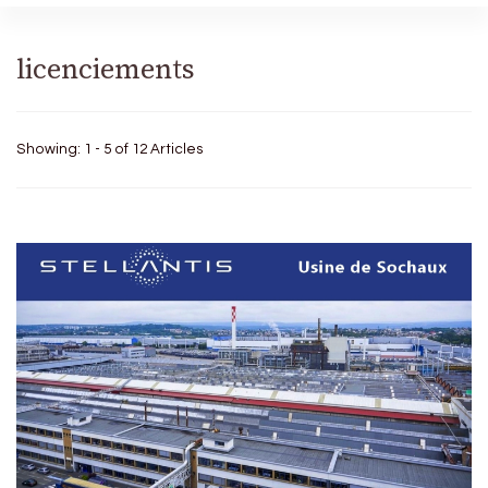
licenciements
Showing: 1 - 5 of 12 Articles