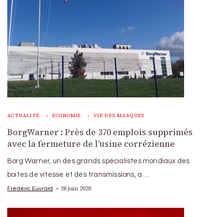
ACTUALITÉ
ECONOMIE
VIE DES MARQUES
BorgWarner : Près de 370 emplois supprimés
avec la fermeture de l’usine corrézienne
Borg Warner, un des grands spécialistes mondiaux des
boites de vitesse et des transmissions, a …
28 juin 2020
Frédéric Euvrard