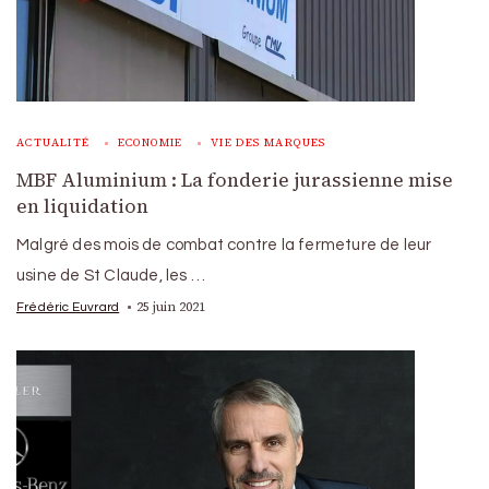
ACTUALITÉ
ECONOMIE
VIE DES MARQUES
MBF Aluminium : La fonderie jurassienne mise
en liquidation
Malgré des mois de combat contre la fermeture de leur
usine de St Claude, les …
25 juin 2021
Frédéric Euvrard