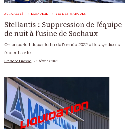
ACTUALITÉ
ECONOMIE
VIE DES MARQUES
Stellantis : Suppression de l’équipe
de nuit à l’usine de Sochaux
On en parlait depuis la fin de l’année 2022 et les syndicats
étaient sur le …
1 février 2023
Frédéric Euvrard