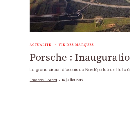
ACTUALITÉ
VIE DES MARQUES
Porsche : Inaugurati
Le grand circuit d’essais de Nardò, situé en Italie
15 juillet 2019
Frédéric Euvrard