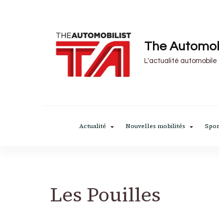
The Automob
L'actualité automobile
Actualité
Nouvelles mobilités
Spor
Les Pouilles