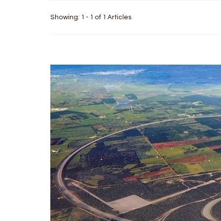
Showing: 1 - 1 of 1 Articles