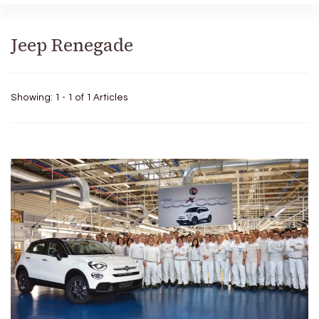
Jeep Renegade
Showing: 1 - 1 of 1 Articles