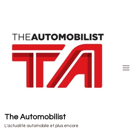
The Automobilist
L'actualité automobile et plus encore