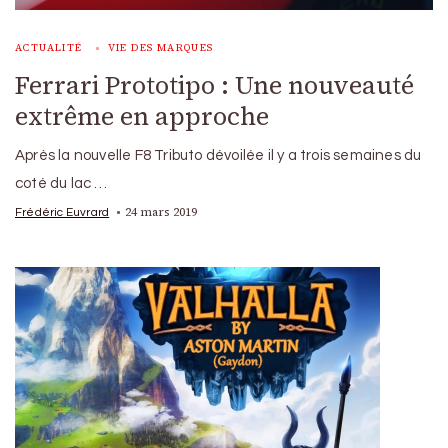
ACTUALITÉ
VIE DES MARQUES
Ferrari Prototipo : Une nouveauté
extrême en approche
Après la nouvelle F8 Tributo dévoilée il y a trois semaines du
coté du lac …
24 mars 2019
Frédéric Euvrard