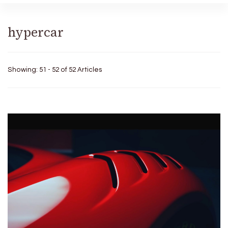
hypercar
Showing: 51 - 52 of 52 Articles