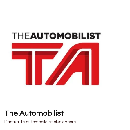
The Automobilist
L'actualité automobile et plus encore