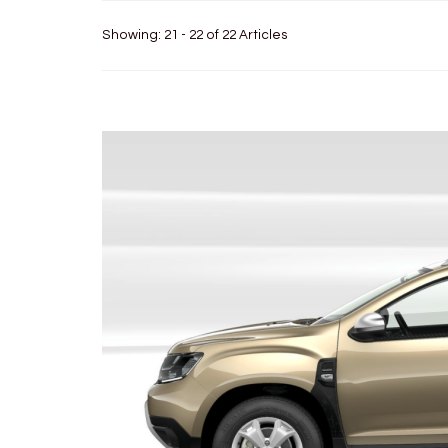
Showing: 21 - 22 of 22 Articles