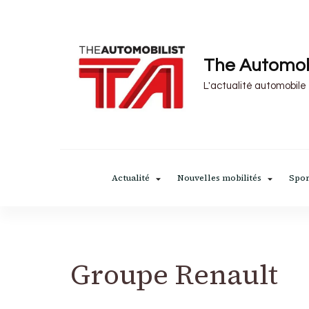
The Automob
L'actualité automobile
Actualité
Nouvelles mobilités
Spor
Groupe Renault