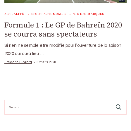
ACTUALITÉ
SPORT AUTOMOBILE
VIE DES MARQUES
Formule 1 : Le GP de Bahreïn 2020
se courra sans spectateurs
Si rien ne semble être modifié pour l’ouverture de la saison
2020 qui aura lieu …
8 mars 2020
Frédéric Euvrard
Search
for: