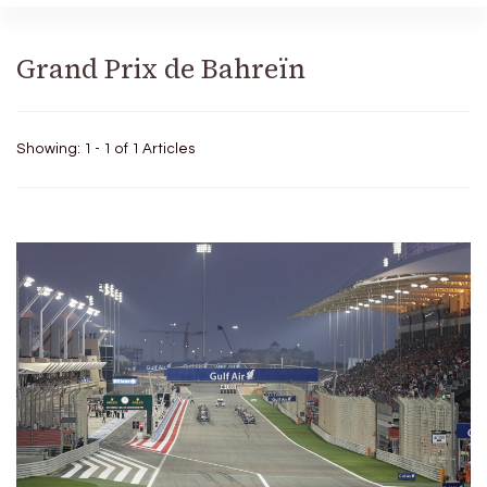
Grand Prix de Bahreïn
Showing: 1 - 1 of 1 Articles