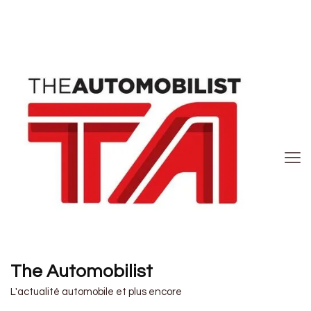
The Automobilist
L'actualité automobile et plus encore